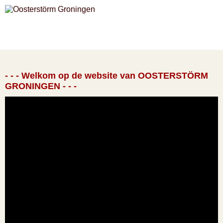
- - - Welkom op de website van OOSTERSTÖRM
GRONINGEN - - -