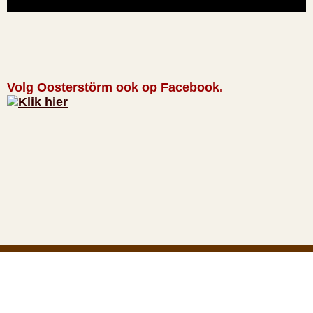
Volg Oosterstörm ook op Facebook.